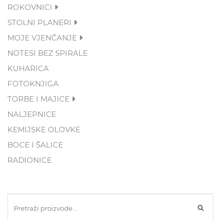
ROKOVNICI
STOLNI PLANERI
MOJE VJENČANJE
NOTESI BEZ SPIRALE
KUHARICA
FOTOKNJIGA
TORBE I MAJICE
NALJEPNICE
KEMIJSKE OLOVKE
BOCE I ŠALICE
RADIONICE