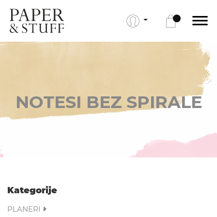
NOTESI BEZ SPIRALE
Kategorije
PLANERI