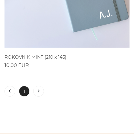
POGLEDAJ
ROKOVNIK MINT (210 x 145)
10.00 EUR
1