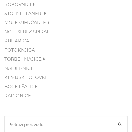
ROKOVNICI
STOLNI PLANERI
MOJE VJENČANJE
NOTESI BEZ SPIRALE
KUHARICA
FOTOKNJIGA
TORBE I MAJICE
NALJEPNICE
KEMIJSKE OLOVKE
BOCE I ŠALICE
RADIONICE