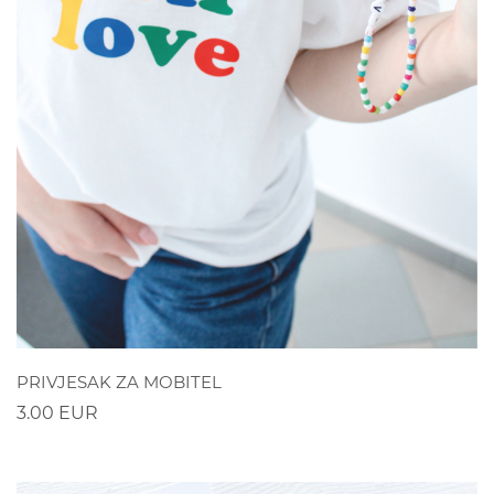
POGLEDAJ
PRIVJESAK ZA MOBITEL
3.00 EUR