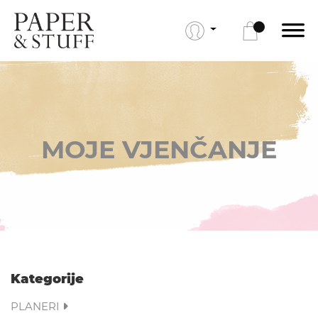
MOJE VJENČANJE
Kategorije
PLANERI