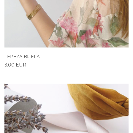
POGLEDAJ
LEPEZA BIJELA
3.00 EUR