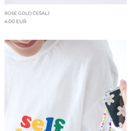
POGLEDAJ
ROSE GOLD ČEŠALJ
4.00 EUR